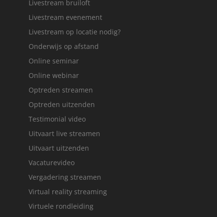
Livestream bruiloft
Livestream evenement
Livestream op locatie nodig?
Onderwijs op afstand
Online seminar
Online webinar
Optreden streamen
Optreden uitzenden
Testimonial video
Uitvaart live streamen
Uitvaart uitzenden
Vacaturevideo
Vergadering streamen
Virtual reality streaming
Virtuele rondleiding