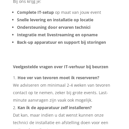
Bij ons krijg je:
Complete IT-setup
op maat van jouw event
Snelle levering en installatie op locatie
Ondersteuning door ervaren technici
Integratie met livestreaming en opname
Back-up apparatuur en support bij storingen
Veelgestelde vragen over IT-verhuur bij beurzen
Hoe ver van tevoren moet ik reserveren?
We adviseren om minimaal 2-4 weken van tevoren
contact op te nemen, zeker bij grote events. Last-
minute aanvragen zijn vaak ook mogelijk.
Kan ik de apparatuur zelf installeren?
Dat kan, maar indien u dat wenst kunnen onze
technici de installatie en afstelling doen voor een