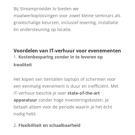
Bij Streamprovider.tv bieden we
maatwerkoplossingen voor zowel kleine seminars als
grootschalige beurzen, inclusief levering, installatie
én ondersteuning op locatie.
Voordelen van IT-verhuur voor evenementen
Kostenbesparing zonder in te leveren op
kwaliteit
Het kopen van tientallen laptops of schermen voor
een eenmalig evenement is duur en inefficiënt. Met
IT-verhuur beschik je over
state-of-the-art
apparatuur
zonder hoge investeringskosten. Je
betaalt alleen voor de periode waarin je het écht
nodig hebt.
Flexibiliteit en schaalbaarheid