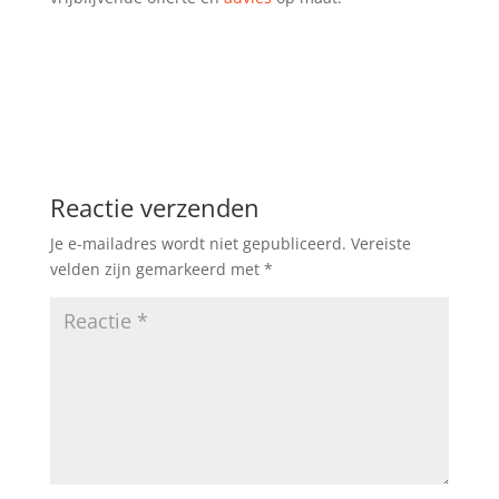
Reactie verzenden
Je e-mailadres wordt niet gepubliceerd.
Vereiste
velden zijn gemarkeerd met
*