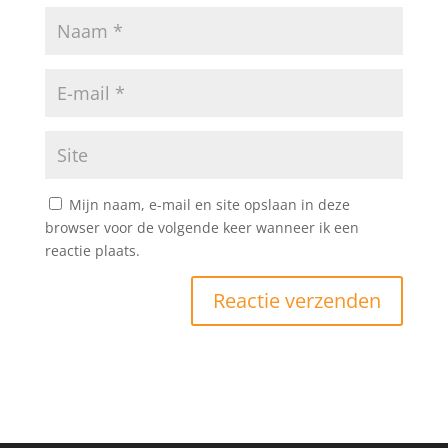
Mijn naam, e-mail en site opslaan in deze
browser voor de volgende keer wanneer ik een
reactie plaats.