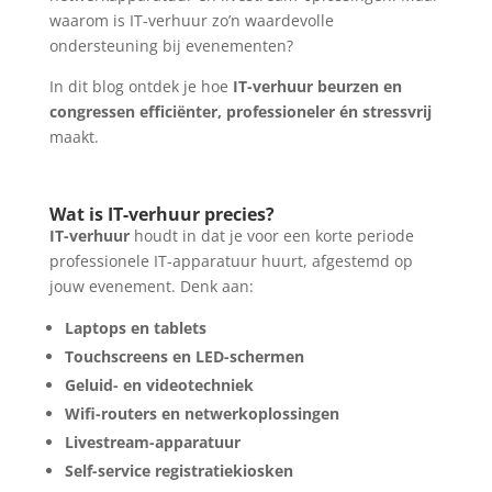
waarom is IT-verhuur zo’n waardevolle
ondersteuning bij evenementen?
In dit blog ontdek je hoe
IT-verhuur beurzen en
congressen efficiënter, professioneler én stressvrij
maakt.
Wat is IT-verhuur precies?
IT-verhuur
houdt in dat je voor een korte periode
professionele IT-apparatuur huurt, afgestemd op
jouw evenement. Denk aan:
Laptops en tablets
Touchscreens en LED-schermen
Geluid- en videotechniek
Wifi-routers en netwerkoplossingen
Livestream-apparatuur
Self-service registratiekiosken