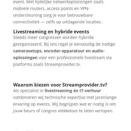
event. Met tijdelijke netwerkoplossingen zoals
mobiele routers, access points en VPN-
ondersteuning zorg je voor betrouwbare
connectiviteit — zelfs op uitdagende locaties.
Livestreaming en hybride events
Steeds meer congressen worden hybride
georganiseerd. Bij ons regel je eenvoudig de nodige
camerasetups, encoder-apparatuur en audio-
oplossingen
voor een professionele livestream via
platforms zoals Streamprovider.tv.
Waarom kiezen voor Streamprovider.tv?
Als specialist in
livestreaming én IT-verhuur
combineren wij technische expertise met jarenlange
ervaring op events. Wij begrijpen wat er nodig is om
jouw beurs of congres vlekkeloos te laten verlopen.