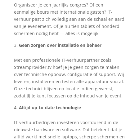
Organiseer je een jaarlijks congres? Of een
eenmalige beurs met internationale gasten? IT-
verhuur past zich volledig aan aan de schaal en aard
van je evenement. Of je nu tien tablets of honderd
schermen nodig hebt — alles is mogelijk.
Geen zorgen over installatie en beheer
Met een professionele IT-verhuurpartner zoals
Streamprovider.tv hoef je je geen zorgen te maken
over technische opbouw, configuratie of support. Wij
leveren, installeren en testen alle apparatuur vooraf.
Onze technici blijven op locatie indien gewenst,
zodat jij je kunt focussen op de inhoud van je event.
Altijd up-to-date technologie
IT-verhuurbedrijven investeren voortdurend in de
nieuwste hardware en software. Dat betekent dat je
altijd werkt met snelle laptops, scherpe schermen en