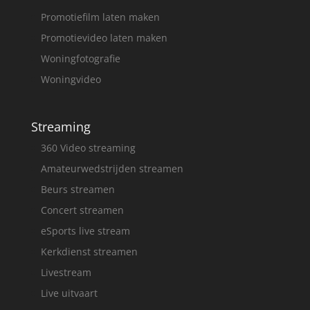
Promotiefilm laten maken
Promotievideo laten maken
Woningfotografie
Woningvideo
Streaming
360 Video streaming
Amateurwedstrijden streamen
Beurs streamen
Concert streamen
eSports live stream
Kerkdienst streamen
Livestream
Live uitvaart