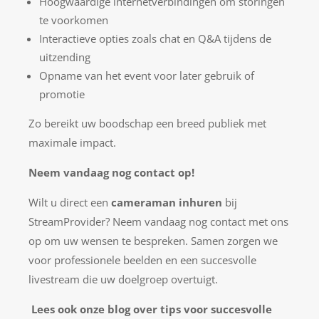
Hoogwaardige internetverbindingen om storingen
te voorkomen
Interactieve opties zoals chat en Q&A tijdens de
uitzending
Opname van het event voor later gebruik of
promotie
Zo bereikt uw boodschap een breed publiek met
maximale impact.
Neem vandaag nog contact op!
Wilt u direct een
cameraman inhuren
bij
StreamProvider? Neem vandaag nog contact met ons
op om uw wensen te bespreken. Samen zorgen we
voor professionele beelden en een succesvolle
livestream die uw doelgroep overtuigt.
Lees ook onze blog over tips voor succesvolle