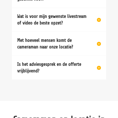
Wat is voor mijn gewenste livestream
of video de beste opzet?
Met hoeveel mensen komt de
cameraman naar onze locatie?
Is het adviesgesprek en de offerte
vrijblijvend?