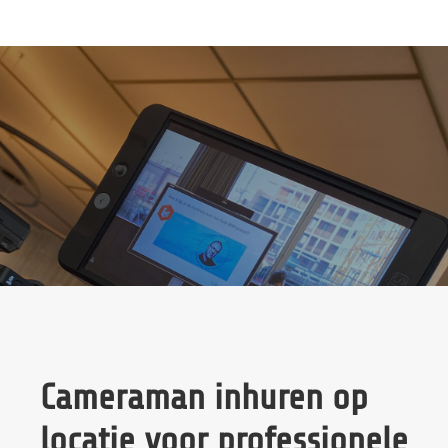
Cameraman inhuren op
locatie voor professionele