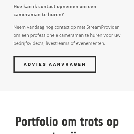
Hoe kan ik contact opnemen om een
cameraman te huren?
Neem vandaag nog contact op met StreamProvider
om een professionele cameraman te huren voor uw
bedrijfsvideo’s, livestreams of evenementen.
ADVIES AANVRAGEN
Portfolio om trots op