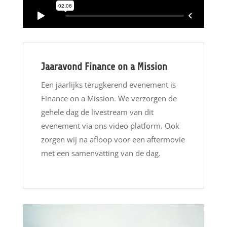
Jaaravond Finance on a Mission
Een jaarlijks terugkerend evenement is
Finance on a Mission. We verzorgen de
gehele dag de livestream van dit
evenement via ons video platform. Ook
zorgen wij na afloop voor een aftermovie
met een samenvatting van de dag.