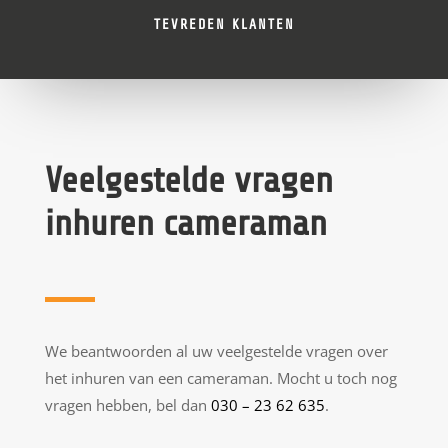
TEVREDEN KLANTEN
Veelgestelde vragen
inhuren cameraman
We beantwoorden al uw veelgestelde vragen over
het inhuren van een cameraman. Mocht u toch nog
vragen hebben, bel dan
030 – 23 62 635
.