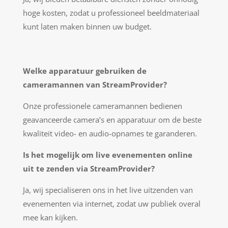
hoge kosten, zodat u professioneel beeldmateriaal
kunt laten maken binnen uw budget.
Welke apparatuur gebruiken de
cameramannen van StreamProvider?
Onze professionele cameramannen bedienen
geavanceerde camera’s en apparatuur om de beste
kwaliteit video- en audio-opnames te garanderen.
Is het mogelijk om live evenementen online
uit te zenden via StreamProvider?
Ja, wij specialiseren ons in het live uitzenden van
evenementen via internet, zodat uw publiek overal
mee kan kijken.