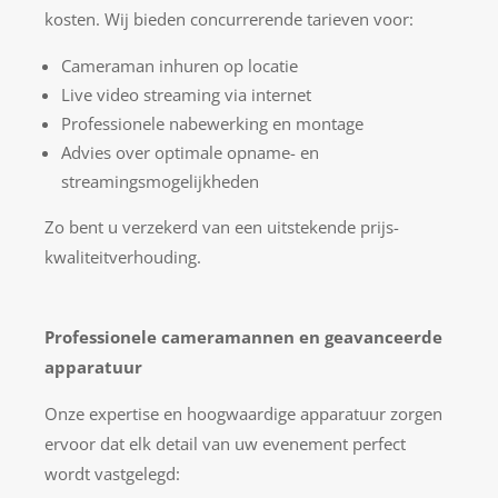
kosten. Wij bieden concurrerende tarieven voor:
Cameraman inhuren op locatie
Live video streaming via internet
Professionele nabewerking en montage
Advies over optimale opname- en
streamingsmogelijkheden
Zo bent u verzekerd van een uitstekende prijs-
kwaliteitverhouding.
Professionele cameramannen en geavanceerde
apparatuur
Onze expertise en hoogwaardige apparatuur zorgen
ervoor dat elk detail van uw evenement perfect
wordt vastgelegd: