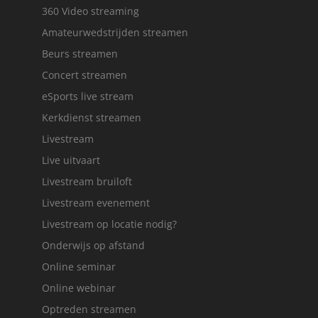
360 Video streaming
Amateurwedstrijden streamen
Beurs streamen
Concert streamen
eSports live stream
Kerkdienst streamen
Livestream
Live uitvaart
Livestream bruiloft
Livestream evenement
Livestream op locatie nodig?
Onderwijs op afstand
Online seminar
Online webinar
Optreden streamen