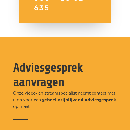
635
Adviesgesprek
aanvragen
Onze video- en streamspecialist neemt contact met
u op voor een
geheel
vrijblijvend adviesgesprek
op maat.