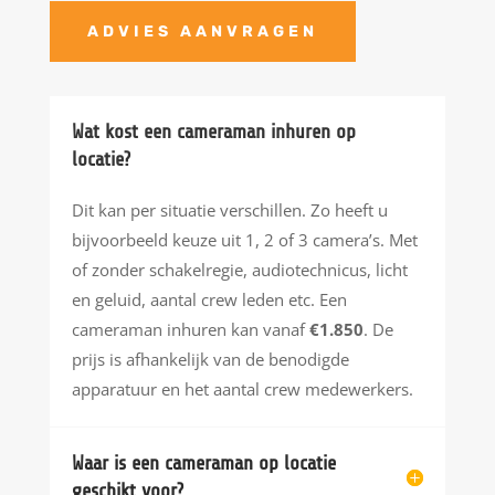
ADVIES AANVRAGEN
Wat kost een cameraman inhuren op
locatie?
Dit kan per situatie verschillen. Zo heeft u
bijvoorbeeld keuze uit 1, 2 of 3 camera’s. Met
of zonder schakelregie, audiotechnicus, licht
en geluid, aantal crew leden etc. Een
cameraman inhuren kan vanaf
€1.850
. De
prijs is afhankelijk van de benodigde
apparatuur en het aantal crew medewerkers.
Waar is een cameraman op locatie
geschikt voor?