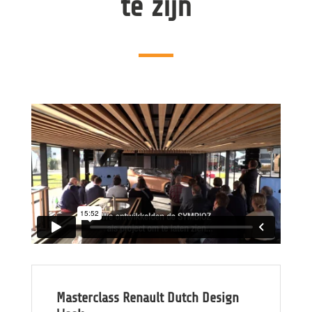
te zijn
Masterclass Renault Dutch Design