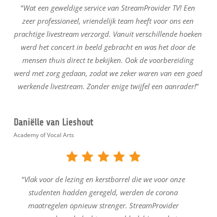
“
Wat een geweldige service van StreamProvider TV! Een
zeer professioneel, vriendelijk team heeft voor ons een
prachtige livestream verzorgd. Vanuit verschillende hoeken
werd het concert in beeld gebracht en was het door de
mensen thuis direct te bekijken. Ook de voorbereiding
werd met zorg gedaan, zodat we zeker waren van een goed
werkende livestream. Zonder enige twijfel een aanrader!
”
Daniëlle van Lieshout
Academy of Vocal Arts
“
Vlak voor de lezing en kerstborrel die we voor onze
studenten hadden geregeld, werden de corona
maatregelen opnieuw strenger. StreamProvider