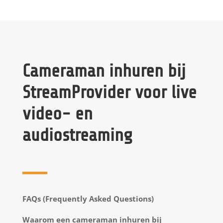
Cameraman inhuren bij
StreamProvider voor live
video- en
audiostreaming
FAQs (Frequently Asked Questions)
Waarom een cameraman inhuren bij