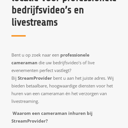
bedrijfsvideo’s en
livestreams
Bent u op zoek naar een
professionele
cameraman
die uw bedrijfsvideo’s of live
evenementen perfect vastlegt?
Bij
StreamProvider
bent u aan het juiste adres. Wij
bieden betaalbare, hoogwaardige diensten voor het
huren van een cameraman én het verzorgen van
livestreaming.
Waarom een cameraman inhuren bij
StreamProvider?