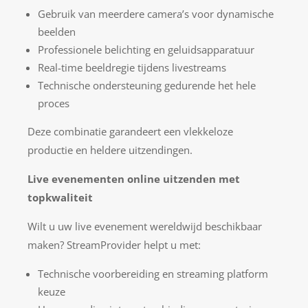
Gebruik van meerdere camera’s voor dynamische
beelden
Professionele belichting en geluidsapparatuur
Real-time beeldregie tijdens livestreams
Technische ondersteuning gedurende het hele
proces
Deze combinatie garandeert een vlekkeloze
productie en heldere uitzendingen.
Live evenementen online uitzenden met
topkwaliteit
Wilt u uw live evenement wereldwijd beschikbaar
maken? StreamProvider helpt u met:
Technische voorbereiding en streaming platform
keuze