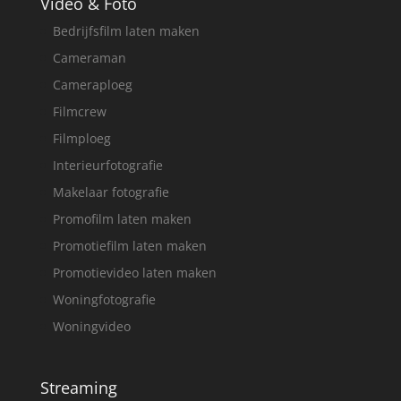
Video & Foto
Bedrijfsfilm laten maken
Cameraman
Cameraploeg
Filmcrew
Filmploeg
Interieurfotografie
Makelaar fotografie
Promofilm laten maken
Promotiefilm laten maken
Promotievideo laten maken
Woningfotografie
Woningvideo
Streaming