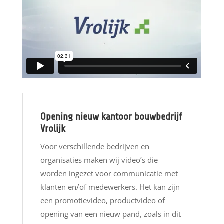
Opening nieuw kantoor bouwbedrijf
Vrolijk
Voor verschillende bedrijven en
organisaties maken wij video’s die
worden ingezet voor communicatie met
klanten en/of medewerkers. Het kan zijn
een promotievideo, productvideo of
opening van een nieuw pand, zoals in dit