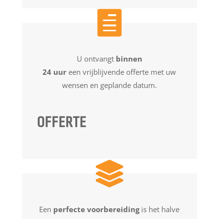
U ontvangt
binnen
24 uur
een vrijblijvende offerte met uw
wensen en geplande datum.
OFFERTE
Een
perfecte voorbereiding
is het halve