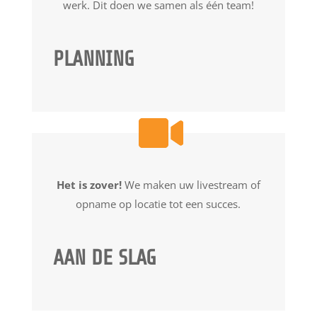
werk. Dit doen we samen als één team!
PLANNING
Het is zover!
We maken uw livestream of
opname op locatie tot een succes.
AAN DE SLAG