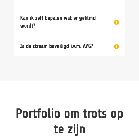
Kan ik zelf bepalen wat er gefilmd
wordt?
Is de stream beveiligd i.v.m. AVG?
Portfolio om trots op
te zijn