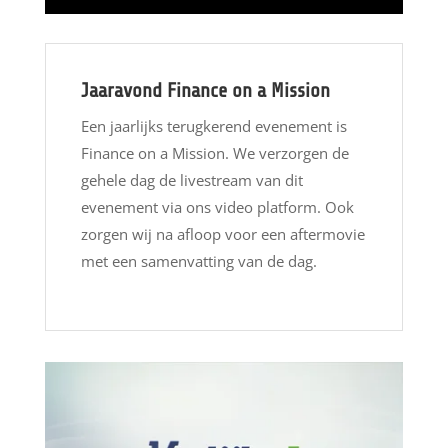
Jaaravond Finance on a Mission
Een jaarlijks terugkerend evenement is
Finance on a Mission. We verzorgen de
gehele dag de livestream van dit
evenement via ons video platform. Ook
zorgen wij na afloop voor een aftermovie
met een samenvatting van de dag.