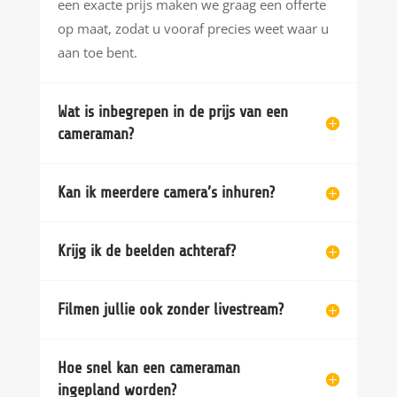
een exacte prijs maken we graag een offerte
op maat, zodat u vooraf precies weet waar u
aan toe bent.
Wat is inbegrepen in de prijs van een
cameraman?
Kan ik meerdere camera’s inhuren?
Krijg ik de beelden achteraf?
Filmen jullie ook zonder livestream?
Hoe snel kan een cameraman
ingepland worden?