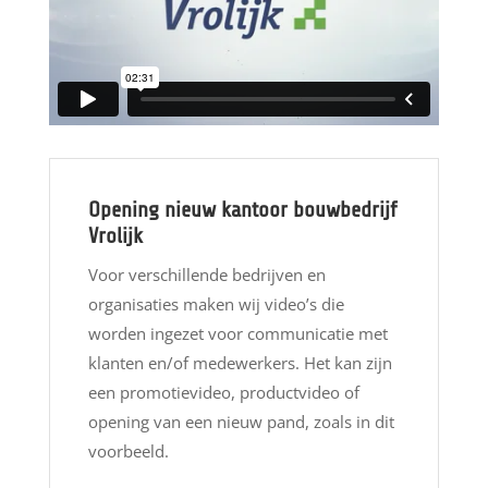
Opening nieuw kantoor bouwbedrijf
Vrolijk
Voor verschillende bedrijven en
organisaties maken wij video’s die
worden ingezet voor communicatie met
klanten en/of medewerkers. Het kan zijn
een promotievideo, productvideo of
opening van een nieuw pand, zoals in dit
voorbeeld.