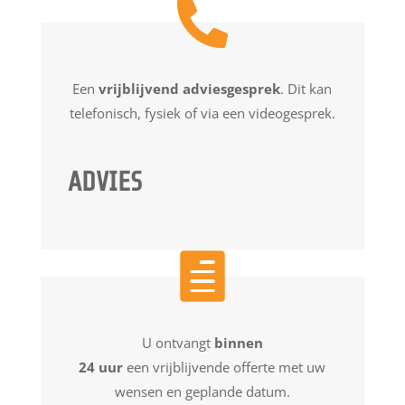
Een
vrijblijvend adviesgesprek
. Dit kan
telefonisch, fysiek of via een videogesprek.
ADVIES
U ontvangt
binnen
24 uur
een vrijblijvende offerte met uw
wensen en geplande datum.