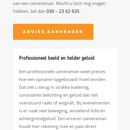
van een cameraman. Mocht u toch nog vragen
hebben, bel dan
030 – 23 62 635
.
ADVIES AANVRAGEN
Professioneel beeld en helder geluid
Een professionele cameraman weet precies
hoe een opname opgebouwd moet worden.
Dat ziet u terug in strakke kadering,
consistente belichting en geluid dat niet
overstuurd raakt of wegvalt. Bij evenementen
is er vaak veel beweging, wisselend licht en
achtergrondgeluid. Een ervaren cameraman
houdt hier rekening mee en past direct