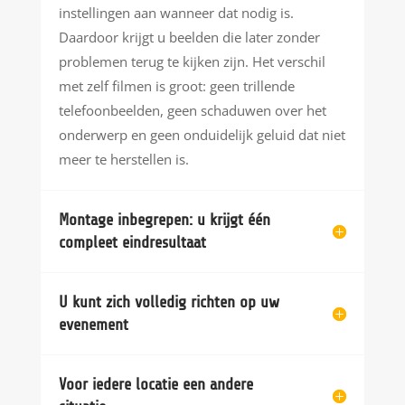
instellingen aan wanneer dat nodig is.
Daardoor krijgt u beelden die later zonder
problemen terug te kijken zijn. Het verschil
met zelf filmen is groot: geen trillende
telefoonbeelden, geen schaduwen over het
onderwerp en geen onduidelijk geluid dat niet
meer te herstellen is.
Montage inbegrepen: u krijgt één
compleet eindresultaat
U kunt zich volledig richten op uw
evenement
Voor iedere locatie een andere