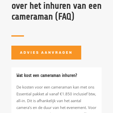
over het inhuren van een
cameraman (FAQ)
ADVIES AANVRAGEN
Wat kost een cameraman inhuren?
De kosten voor een cameraman kan met ons
Essential pakket al vanaf €1.850 inclusief btw,
all-in. Dit is afhankelijk van het aantal
camera’s en de duur van het evenement. Voor