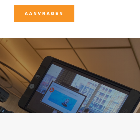
AANVRAGEN