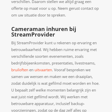
verschillen. Daarom stellen we altijd graag een
offerte op maat voor u op. Neem gerust contact op
om uw situatie door te spreken.
Cameraman inhuren bij
StreamProvider
Bij StreamProvider kunt u rekenen op ervaring en
betrouwbaarheid. Wij hebben ruime ervaring met
verschillende soorten evenementen, zoals
bedrijfsbijeenkomsten, presentaties, livestreams,
bruiloften
en
uitvaarten
. Vooraf bespreken we
samen uw wensen en maken we een draaiplan,
zodat duidelijk is wat gefilmd moet worden en hoe.
U bepaalt zelf welke momenten belangrijk zijn en
wat juist niet gefilmd wordt. Wij werken met
betrouwbare apparatuur, inclusief backup-
voorzieningen, zodat op de dag zelf alles op