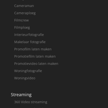
Cameraman
Cameraploeg
Filmcrew
Filmploeg
Interieurfotografie
Makelaar fotografie
Promofilm laten maken
Promotiefilm laten maken
Promotievideo laten maken
Woningfotografie
Woningvideo
Streaming
360 Video streaming