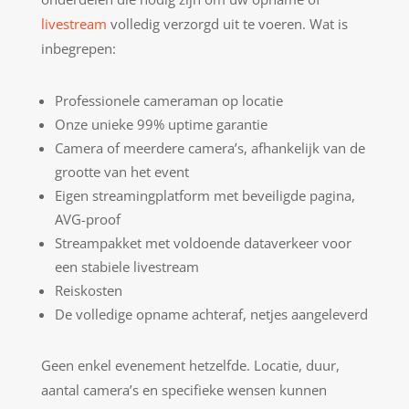
livestream
volledig verzorgd uit te voeren. Wat is
inbegrepen:
Professionele cameraman op locatie
Onze unieke 99% uptime garantie
Camera of meerdere camera’s, afhankelijk van de
grootte van het event
Eigen streamingplatform met beveiligde pagina,
AVG-proof
Streampakket met voldoende dataverkeer voor
een stabiele livestream
Reiskosten
De volledige opname achteraf, netjes aangeleverd
Geen enkel evenement hetzelfde. Locatie, duur,
aantal camera’s en specifieke wensen kunnen