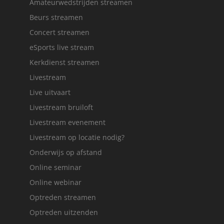
Amateurwedstrijden streamen
Beurs streamen
Concert streamen
eSports live stream
Kerkdienst streamen
Livestream
Live uitvaart
Livestream bruiloft
Livestream evenement
Livestream op locatie nodig?
Onderwijs op afstand
Online seminar
Online webinar
Optreden streamen
Optreden uitzenden