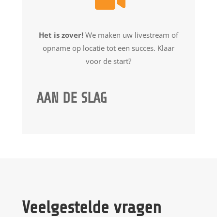
Het is zover!
We maken uw livestream of
opname op locatie tot een succes. Klaar
voor de start?
AAN DE SLAG
Veelgestelde vragen