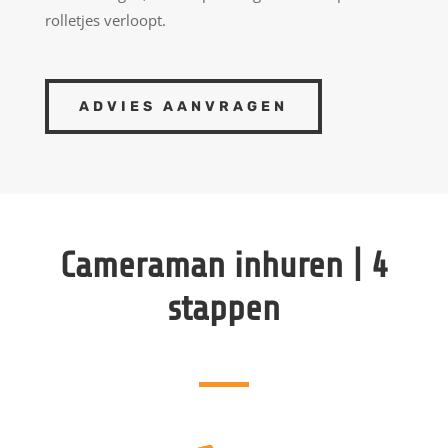
rolletjes verloopt.
ADVIES AANVRAGEN
Cameraman inhuren | 4
stappen