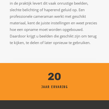
in de praktijk levert dit vaak onrustige beelden,
slechte belichting of haperend geluid op. Een
professionele cameraman werkt met geschikt
materiaal, kent de juiste instellingen en weet precies
hoe een opname moet worden opgebouwd.
Daardoor krijgt u beelden die geschikt zijn om terug
te kijken, te delen of later opnieuw te gebruiken.
20
JAAR ERVARING