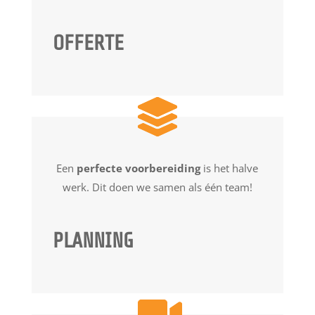
OFFERTE
Een
perfecte voorbereiding
is het halve
werk. Dit doen we samen als één team!
PLANNING