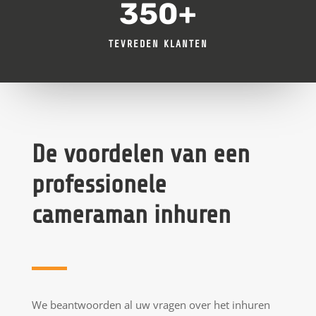
350+
TEVREDEN KLANTEN
De voordelen van een
professionele
cameraman inhuren
We beantwoorden al uw vragen over het inhuren