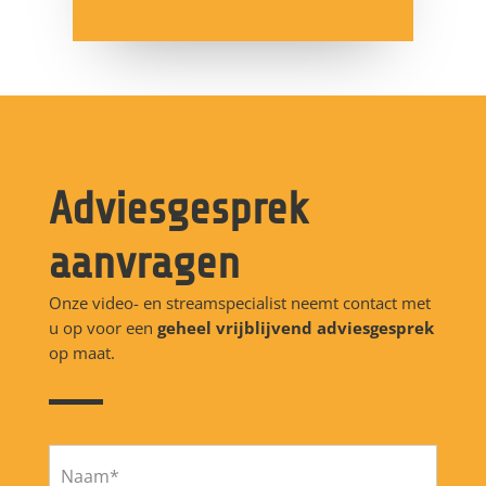
Adviesgesprek
aanvragen
Onze video- en streamspecialist neemt contact met
u op voor een
geheel
vrijblijvend adviesgesprek
op maat.