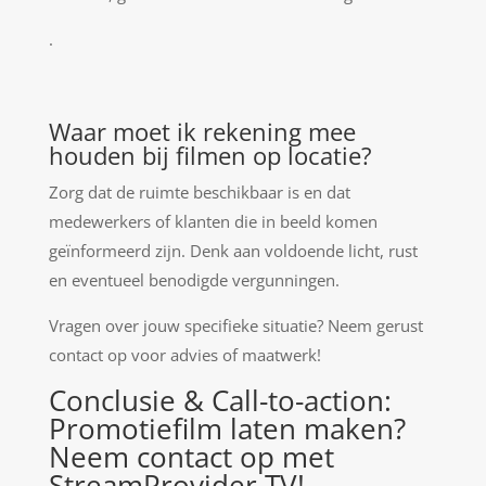
.
Waar moet ik rekening mee
houden bij filmen op locatie?
Zorg dat de ruimte beschikbaar is en dat
medewerkers of klanten die in beeld komen
geïnformeerd zijn. Denk aan voldoende licht, rust
en eventueel benodigde vergunningen.
Vragen over jouw specifieke situatie? Neem gerust
contact op voor advies of maatwerk!
Conclusie & Call-to-action:
Promotiefilm laten maken?
Neem contact op met
StreamProvider TV!