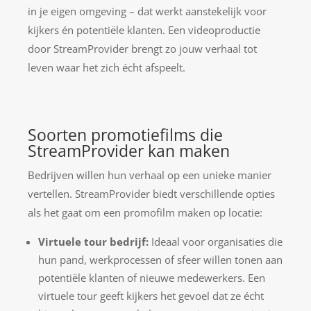
in je eigen omgeving – dat werkt aanstekelijk voor
kijkers én potentiële klanten. Een videoproductie
door StreamProvider brengt zo jouw verhaal tot
leven waar het zich écht afspeelt.
Soorten promotiefilms die
StreamProvider kan maken
Bedrijven willen hun verhaal op een unieke manier
vertellen. StreamProvider biedt verschillende opties
als het gaat om een promofilm maken op locatie:
Virtuele tour bedrijf:
Ideaal voor organisaties die
hun pand, werkprocessen of sfeer willen tonen aan
potentiële klanten of nieuwe medewerkers. Een
virtuele tour geeft kijkers het gevoel dat ze écht