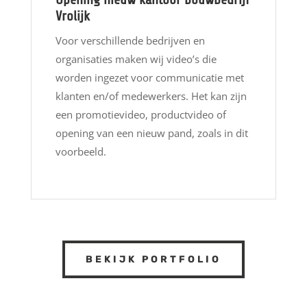
Vrolijk
Voor verschillende bedrijven en
organisaties maken wij video’s die
worden ingezet voor communicatie met
klanten en/of medewerkers. Het kan zijn
een promotievideo, productvideo of
opening van een nieuw pand, zoals in dit
voorbeeld.
BEKIJK PORTFOLIO