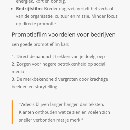
energiek, kort en bondig.
Bedrijfsfilm
: Breder opgezet; vertelt het verhaal
van de organisatie, cultuur en missie. Minder focus
op directe promotie.
Promotiefilm voordelen voor bedrijven
Een goede promotiefilm kan:
Direct de aandacht trekken van je doelgroep
Zorgen voor hogere betrokkenheid op social
media
De merkbekendheid vergroten door krachtige
beelden en storytelling
“Video’s blijven langer hangen dan teksten.
Klanten onthouden wat ze zien én voelen zich
sneller verbonden met je merk.”