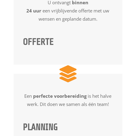
U ontvangt
binnen
24 uur
een vrijblijvende offerte met uw
wensen en geplande datum.
OFFERTE
Een
perfecte voorbereiding
is het halve
werk. Dit doen we samen als één team!
PLANNING