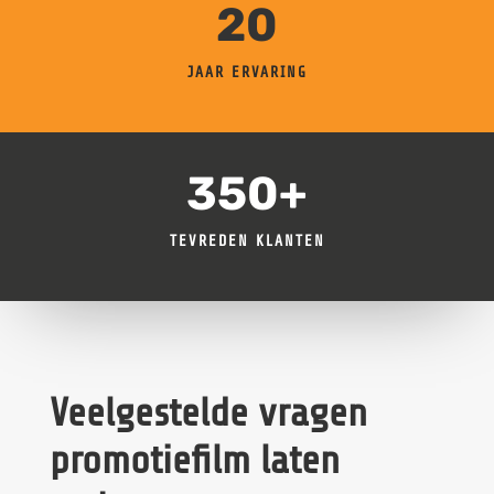
20
JAAR ERVARING
350+
TEVREDEN KLANTEN
Veelgestelde vragen
promotiefilm laten