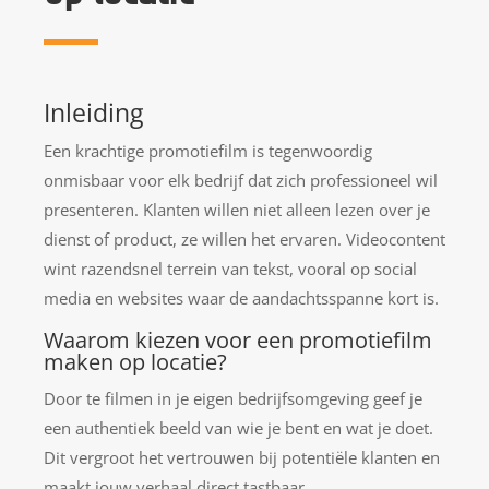
Inleiding
Een krachtige promotiefilm is tegenwoordig
onmisbaar voor elk bedrijf dat zich professioneel wil
presenteren. Klanten willen niet alleen lezen over je
dienst of product, ze willen het ervaren. Videocontent
wint razendsnel terrein van tekst, vooral op social
media en websites waar de aandachtsspanne kort is.
Waarom kiezen voor een promotiefilm
maken op locatie?
Door te filmen in je eigen bedrijfsomgeving geef je
een authentiek beeld van wie je bent en wat je doet.
Dit vergroot het vertrouwen bij potentiële klanten en
maakt jouw verhaal direct tastbaar.