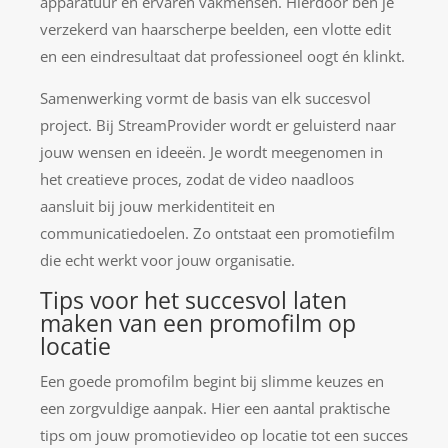
apparatuur en ervaren vakmensen. Hierdoor ben je
verzekerd van haarscherpe beelden, een vlotte edit
en een eindresultaat dat professioneel oogt én klinkt.
Samenwerking vormt de basis van elk succesvol
project. Bij StreamProvider wordt er geluisterd naar
jouw wensen en ideeën. Je wordt meegenomen in
het creatieve proces, zodat de video naadloos
aansluit bij jouw merkidentiteit en
communicatiedoelen. Zo ontstaat een promotiefilm
die echt werkt voor jouw organisatie.
Tips voor het succesvol laten
maken van een promofilm op
locatie
Een goede promofilm begint bij slimme keuzes en
een zorgvuldige aanpak. Hier een aantal praktische
tips om jouw promotievideo op locatie tot een succes