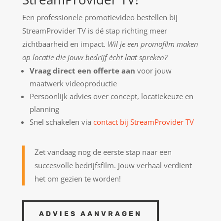
Een professionele promotievideo bestellen bij
StreamProvider TV is dé stap richting meer
zichtbaarheid en impact.
Wil je een promofilm maken
op locatie die jouw bedrijf écht laat spreken?
Vraag direct een offerte aan
voor jouw
maatwerk videoproductie
Persoonlijk advies over concept, locatiekeuze en
planning
Snel schakelen via
contact bij StreamProvider TV
Zet vandaag nog de eerste stap naar een
succesvolle bedrijfsfilm. Jouw verhaal verdient
het om gezien te worden!
ADVIES AANVRAGEN