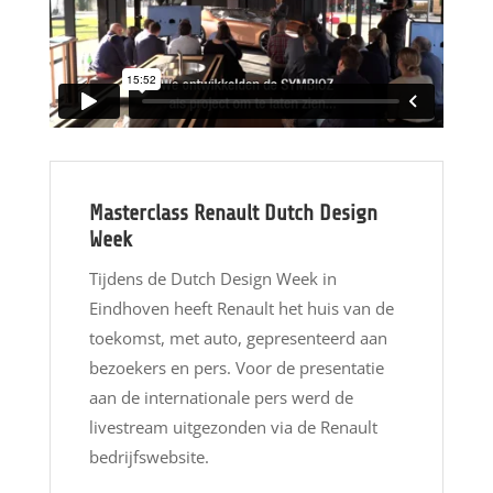
Masterclass Renault Dutch Design
Week
Tijdens de Dutch Design Week in
Eindhoven heeft Renault het huis van de
toekomst, met auto, gepresenteerd aan
bezoekers en pers. Voor de presentatie
aan de internationale pers werd de
livestream uitgezonden via de Renault
bedrijfswebsite.