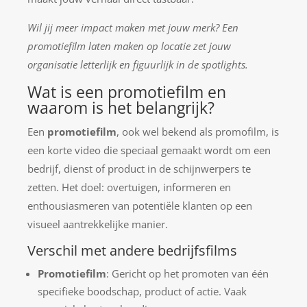
Wil jij meer impact maken met jouw merk? Een
promotiefilm laten maken op locatie zet jouw
organisatie letterlijk en figuurlijk in de spotlights.
Wat is een promotiefilm en
waarom is het belangrijk?
Een
promotiefilm
, ook wel bekend als promofilm, is
een korte video die speciaal gemaakt wordt om een
bedrijf, dienst of product in de schijnwerpers te
zetten. Het doel: overtuigen, informeren en
enthousiasmeren van potentiële klanten op een
visueel aantrekkelijke manier.
Verschil met andere bedrijfsfilms
Promotiefilm
: Gericht op het promoten van één
specifieke boodschap, product of actie. Vaak