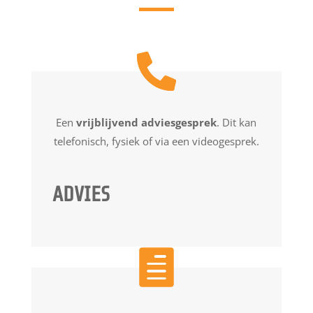
Een
vrijblijvend adviesgesprek
. Dit kan
telefonisch, fysiek of via een videogesprek.
ADVIES