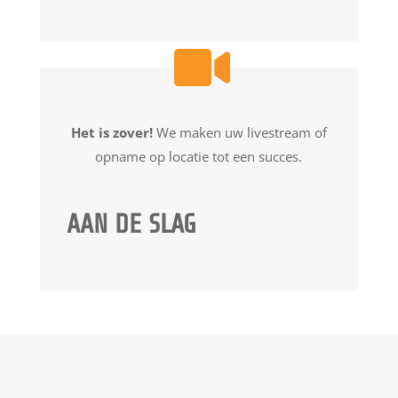
Het is zover!
We maken uw livestream of
opname op locatie tot een succes.
AAN DE SLAG