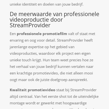
unieke identiteit en doelen van jouw bedrijf.
De meerwaarde van professionele
videoproductie door
StreamProvider
Een
professionele promotiefilm
valt of staat met
ervaring en oog voor detail. StreamProvider heeft
jarenlange expertise op het gebied van
videoproducties, waardoor elk project een eigen
unieke touch krijgt. Hun team weet precies hoe ze
het verhaal van jouw bedrijf kunnen vertalen naar
een krachtige promotievideo, die niet alleen mooi
oogt maar ook de juiste doelgroep aanspreekt.
Kwaliteit promotievideo
staat bij StreamProvider
altijd centraal. Van het eerste shot tot de uiteindelijke
montage wordt er gewerkt met hoogwaardige