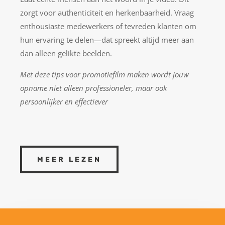
zorgt voor authenticiteit en herkenbaarheid. Vraag
enthousiaste medewerkers of tevreden klanten om
hun ervaring te delen—dat spreekt altijd meer aan
dan alleen gelikte beelden.
Met deze tips voor promotiefilm maken wordt jouw
opname niet alleen professioneler, maar ook
persoonlijker en effectiever
MEER LEZEN