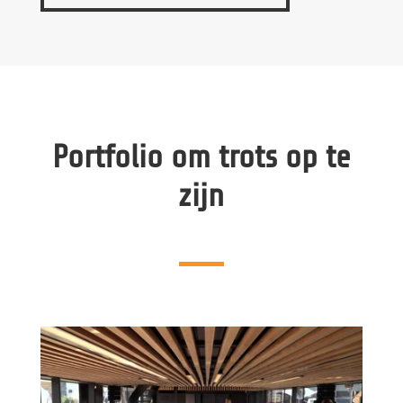
Portfolio om trots op te
zijn