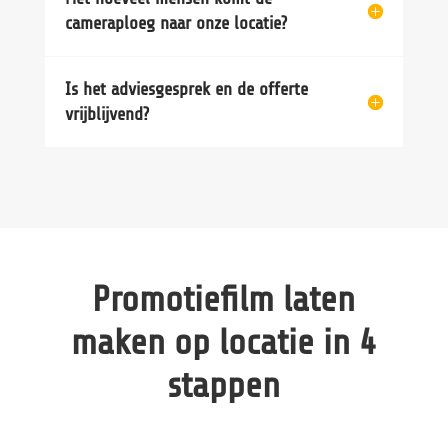
cameraploeg naar onze locatie?
Is het adviesgesprek en de offerte
vrijblijvend?
Promotiefilm laten
maken op locatie in 4
stappen