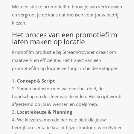
Met een sterke promotiefilm bouw je aan vertrouwen
en vergroot je de kans dat mensen voor jouw bedrijf
kiezen.
Het proces van een promotiefilm
laten maken op locatie
Promofilm productie bij StreamProvider draait om
maatwerk en efficiëntie. Het traject van een
promotiefilm op locatie verloopt in heldere stappen:
Concept & Script
Samen brainstormen we over het doel, de
boodschap en de sfeer van de video. Het script wordt
afgestemd op jouw wensen en doelgroep.
Locatiekeuze & Planning
We kiezen samen de perfecte plek die jouw
bedrijfspresentatie kracht bijzet: kantoor, winkelvloer