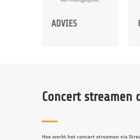
ADVIES
Concert streamen o
Hoe werkt het concert streamen via Str