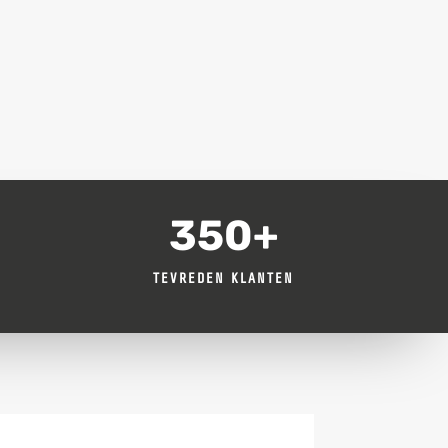
350+
TEVREDEN KLANTEN