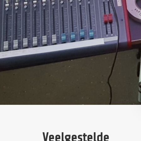
Veelgestelde