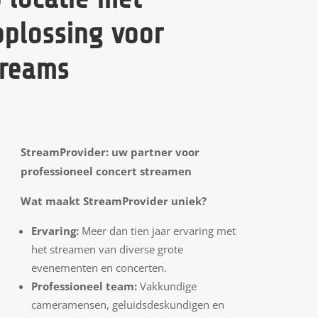
oplossing voor
treams
StreamProvider: uw partner voor
professioneel concert streamen
Wat maakt StreamProvider uniek?
Ervaring:
Meer dan tien jaar ervaring met
het streamen van diverse grote
evenementen en concerten.
Professioneel team:
Vakkundige
cameramensen, geluidsdeskundigen en