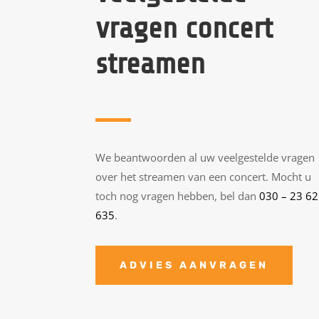
vragen concert
streamen
We beantwoorden al uw veelgestelde vragen
over het streamen van een concert. Mocht u
toch nog vragen hebben, bel dan
030 – 23 62
635
.
ADVIES AANVRAGEN