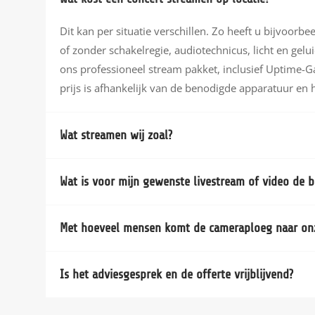
Dit kan per situatie verschillen. Zo heeft u bijvoorbe
of zonder schakelregie, audiotechnicus, licht en gelu
ons professioneel stream pakket, inclusief Uptime-G
prijs is afhankelijk van de benodigde apparatuur en
Wat streamen wij zoal?
Wat is voor mijn gewenste livestream of video de b
Met hoeveel mensen komt de cameraploeg naar onz
Is het adviesgesprek en de offerte vrijblijvend?