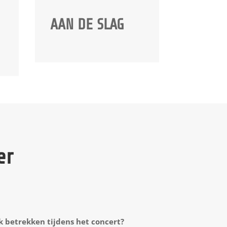
AAN DE SLAG
er
k betrekken tijdens het concert?