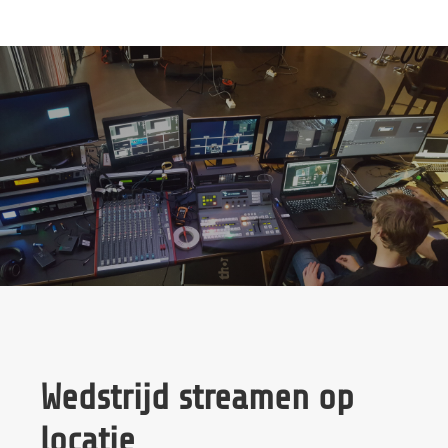
Wedstrijd streamen op
locatie