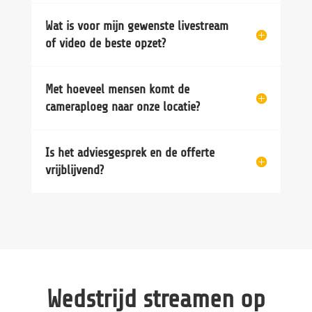
Wat is voor mijn gewenste livestream
of video de beste opzet?
Met hoeveel mensen komt de
cameraploeg naar onze locatie?
Is het adviesgesprek en de offerte
vrijblijvend?
Wedstrijd streamen op