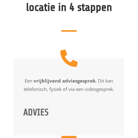
locatie in 4 stappen
Een
vrijblijvend adviesgesprek
. Dit kan
telefonisch, fysiek of via een videogesprek.
ADVIES