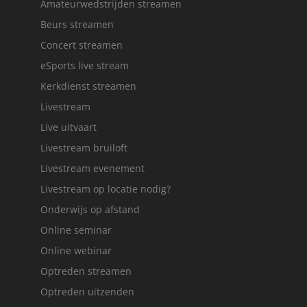
Amateurwedstrijden streamen
Beurs streamen
Concert streamen
eSports live stream
Kerkdienst streamen
Livestream
Live uitvaart
Livestream bruiloft
Livestream evenement
Livestream op locatie nodig?
Onderwijs op afstand
Online seminar
Online webinar
Optreden streamen
Optreden uitzenden