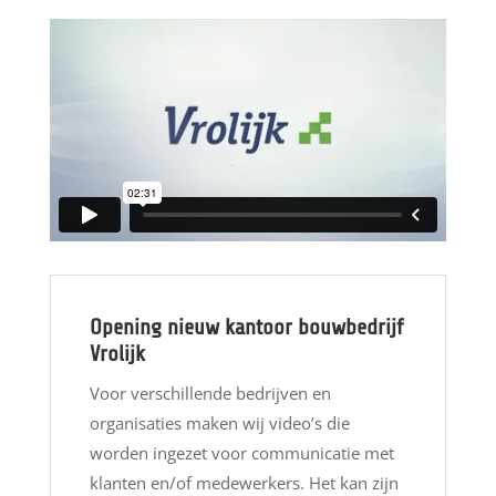
Opening nieuw kantoor bouwbedrijf
Vrolijk
Voor verschillende bedrijven en
organisaties maken wij video’s die
worden ingezet voor communicatie met
klanten en/of medewerkers. Het kan zijn