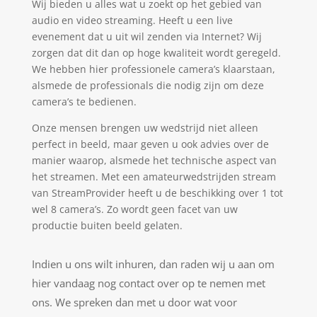
Wij bieden u alles wat u zoekt op het gebied van
audio en video streaming. Heeft u een live
evenement dat u uit wil zenden via Internet? Wij
zorgen dat dit dan op hoge kwaliteit wordt geregeld.
We hebben hier professionele camera’s klaarstaan,
alsmede de professionals die nodig zijn om deze
camera’s te bedienen.
Onze mensen brengen uw wedstrijd niet alleen
perfect in beeld, maar geven u ook advies over de
manier waarop, alsmede het technische aspect van
het streamen. Met een amateurwedstrijden stream
van StreamProvider heeft u de beschikking over 1 tot
wel 8 camera’s. Zo wordt geen facet van uw
productie buiten beeld gelaten.
Indien u ons wilt inhuren, dan raden wij u aan om
hier vandaag nog contact over op te nemen met
ons. We spreken dan met u door wat voor