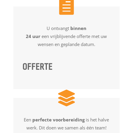
U ontvangt
binnen
24 uur
een vrijblijvende offerte met uw
wensen en geplande datum.
OFFERTE
Een
perfecte voorbereiding
is het halve
werk. Dit doen we samen als één team!