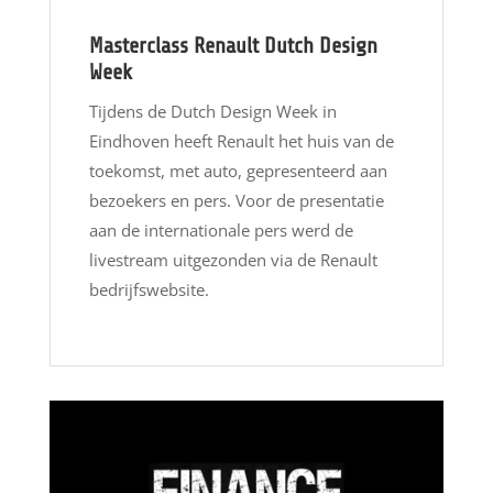
Masterclass Renault Dutch Design
Week
Tijdens de Dutch Design Week in
Eindhoven heeft Renault het huis van de
toekomst, met auto, gepresenteerd aan
bezoekers en pers. Voor de presentatie
aan de internationale pers werd de
livestream uitgezonden via de Renault
bedrijfswebsite.