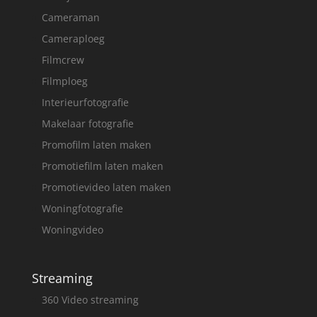
Cameraman
Cameraploeg
Filmcrew
Filmploeg
Interieurfotografie
Makelaar fotografie
Promofilm laten maken
Promotiefilm laten maken
Promotievideo laten maken
Woningfotografie
Woningvideo
Streaming
360 Video streaming