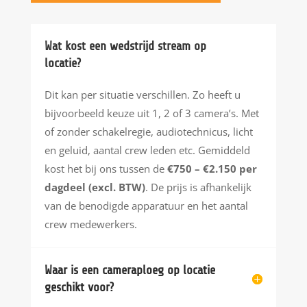
Wat kost een wedstrijd stream op
locatie?
Dit kan per situatie verschillen. Zo heeft u
bijvoorbeeld keuze uit 1, 2 of 3 camera’s. Met
of zonder schakelregie, audiotechnicus, licht
en geluid, aantal crew leden etc. Gemiddeld
kost het bij ons tussen de
€750 – €2.150 per
dagdeel (excl. BTW)
. De prijs is afhankelijk
van de benodigde apparatuur en het aantal
crew medewerkers.
Waar is een cameraploeg op locatie
geschikt voor?