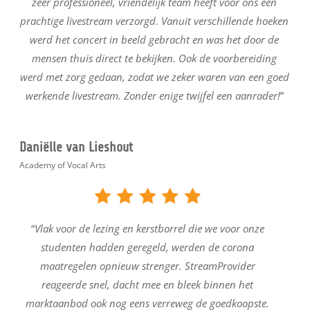
zeer professioneel, vriendelijk team heeft voor ons een
prachtige livestream verzorgd. Vanuit verschillende hoeken
werd het concert in beeld gebracht en was het door de
mensen thuis direct te bekijken. Ook de voorbereiding
werd met zorg gedaan, zodat we zeker waren van een goed
werkende livestream. Zonder enige twijfel een aanrader!
”
Daniëlle van Lieshout
Academy of Vocal Arts
“
Vlak voor de lezing en kerstborrel die we voor onze
studenten hadden geregeld, werden de corona
maatregelen opnieuw strenger. StreamProvider
reageerde snel, dacht mee en bleek binnen het
marktaanbod ook nog eens verreweg de goedkoopste.