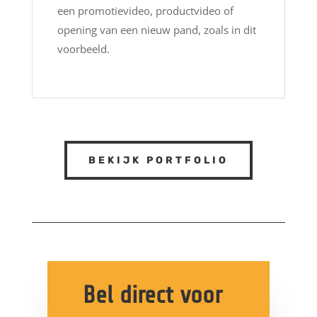
een promotievideo, productvideo of
opening van een nieuw pand, zoals in dit
voorbeeld.
BEKIJK PORTFOLIO
Bel direct voor