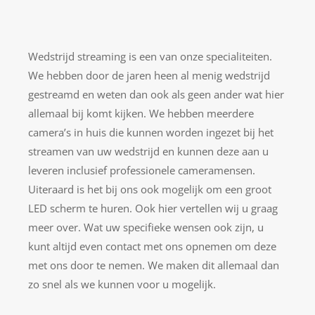
Wedstrijd streaming is een van onze specialiteiten.
We hebben door de jaren heen al menig wedstrijd
gestreamd en weten dan ook als geen ander wat hier
allemaal bij komt kijken. We hebben meerdere
camera’s in huis die kunnen worden ingezet bij het
streamen van uw wedstrijd en kunnen deze aan u
leveren inclusief professionele cameramensen.
Uiteraard is het bij ons ook mogelijk om een groot
LED scherm te huren. Ook hier vertellen wij u graag
meer over. Wat uw specifieke wensen ook zijn, u
kunt altijd even contact met ons opnemen om deze
met ons door te nemen. We maken dit allemaal dan
zo snel als we kunnen voor u mogelijk.