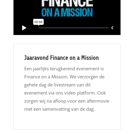
Jaaravond Finance on a Mission
Een jaarlijks terugkerend evenement is
Finance on a Mission. We verzorgen de
gehele dag de livestream van dit
evenement via ons video platform. Ook
zorgen wij na afloop voor een aftermovie
met een samenvatting van de dag.