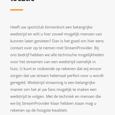
Heeft uw sportclub binnenkort een belangrijke
wedstrijd en wilt u hier zoveel mogelijk mensen van
kunnen laten genieten? Dan is het goed om hier eens
contact over op te nemen met StreamProvider. Bij
ons bedrijf hebben we alle technische mogelijkheden
voor het streamen van een wedstrijd namelijk in
huis. U kunt er zodoende op rekenen dat wij ervoor
zorgen dat uw stream helemaal perfect voor u wordt
geregeld. Wedstrijd streaming is een belangrijke
manier om het al uw fans mogelijk te maken een
wedstrijd te volgen. Met de techniek en mensen die
we bij StreamProvider klaar hebben staan mag u
rekenen op de hoogste kwaliteit.