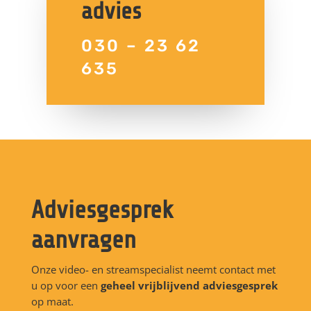
advies
030 – 23 62
635
Adviesgesprek
aanvragen
Onze video- en streamspecialist neemt contact met
u op voor een
geheel
vrijblijvend adviesgesprek
op maat.