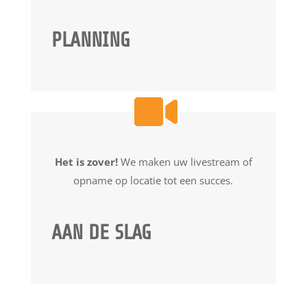
PLANNING
Het is zover!
We maken uw livestream of
opname op locatie tot een succes.
AAN DE SLAG