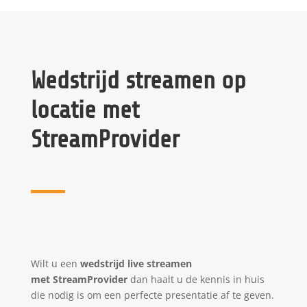
Wedstrijd streamen op
locatie met
StreamProvider
Wilt u een
wedstrijd live streamen
met
StreamProvider
dan haalt u de kennis in huis
die nodig is om een perfecte presentatie af te geven.