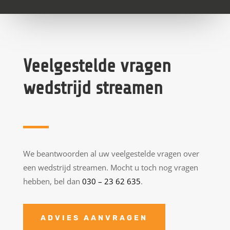
Veelgestelde vragen
wedstrijd streamen
We beantwoorden al uw veelgestelde vragen over
een wedstrijd streamen. Mocht u toch nog vragen
hebben, bel dan
030 – 23 62 635
.
ADVIES AANVRAGEN