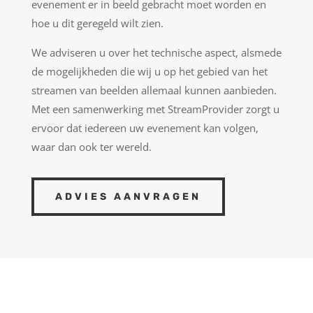
evenement er in beeld gebracht moet worden en
hoe u dit geregeld wilt zien.
We adviseren u over het technische aspect, alsmede
de mogelijkheden die wij u op het gebied van het
streamen van beelden allemaal kunnen aanbieden.
Met een samenwerking met StreamProvider zorgt u
ervoor dat iedereen uw evenement kan volgen,
waar dan ook ter wereld.
ADVIES AANVRAGEN