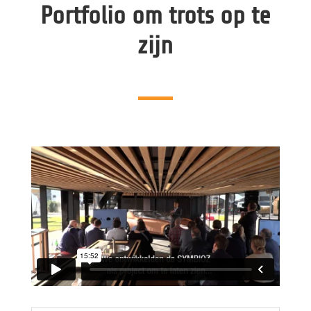
Portfolio om trots op te
zijn