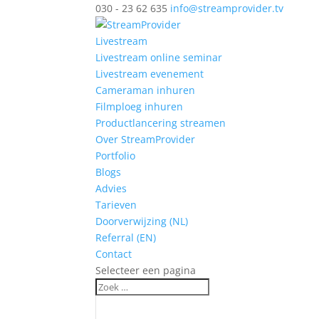
030 - 23 62 635
info@streamprovider.tv
Livestream
Livestream online seminar
Livestream evenement
Cameraman inhuren
Filmploeg inhuren
Productlancering streamen
Over StreamProvider
Portfolio
Blogs
Advies
Tarieven
Doorverwijzing (NL)
Referral (EN)
Contact
Selecteer een pagina