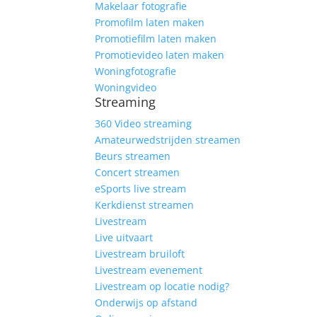
Makelaar fotografie
Promofilm laten maken
Promotiefilm laten maken
Promotievideo laten maken
Woningfotografie
Woningvideo
Streaming
360 Video streaming
Amateurwedstrijden streamen
Beurs streamen
Concert streamen
eSports live stream
Kerkdienst streamen
Livestream
Live uitvaart
Livestream bruiloft
Livestream evenement
Livestream op locatie nodig?
Onderwijs op afstand