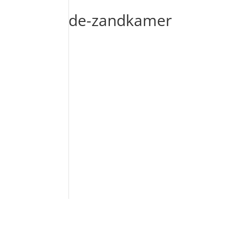
de-zandkamer