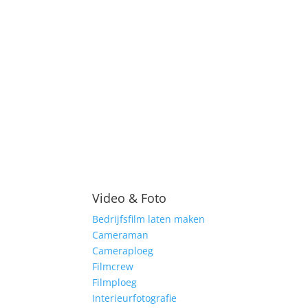
Video & Foto
Bedrijfsfilm laten maken
Cameraman
Cameraploeg
Filmcrew
Filmploeg
Interieurfotografie