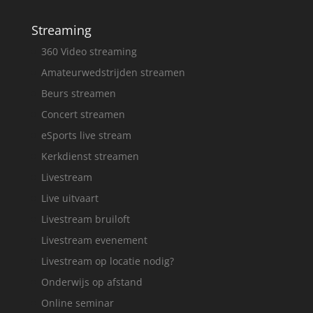
Streaming
360 Video streaming
Amateurwedstrijden streamen
Beurs streamen
Concert streamen
eSports live stream
Kerkdienst streamen
Livestream
Live uitvaart
Livestream bruiloft
Livestream evenement
Livestream op locatie nodig?
Onderwijs op afstand
Online seminar