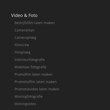
Video & Foto
Bedrijfsfilm laten maken
Cameraman
Cameraploeg
Filmcrew
Filmploeg
Interieurfotografie
Makelaar fotografie
Promofilm laten maken
Promotiefilm laten maken
Promotievideo laten maken
Woningfotografie
Woningvideo