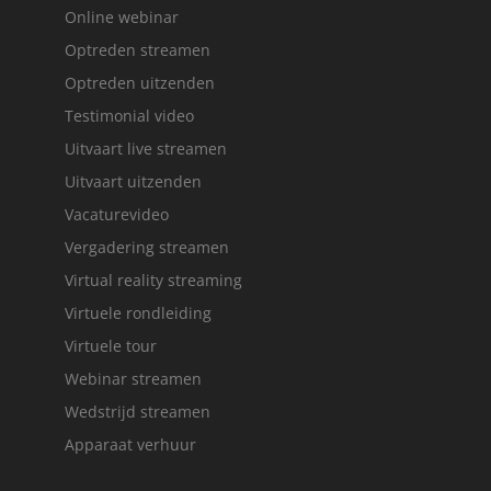
Online webinar
Optreden streamen
Optreden uitzenden
Testimonial video
Uitvaart live streamen
Uitvaart uitzenden
Vacaturevideo
Vergadering streamen
Virtual reality streaming
Virtuele rondleiding
Virtuele tour
Webinar streamen
Wedstrijd streamen
Apparaat verhuur