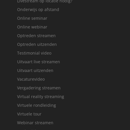
Livestream op locatie nodig?
Onderwijs op afstand
Online seminar
Online webinar
Optreden streamen
Optreden uitzenden
Testimonial video
Uitvaart live streamen
Uitvaart uitzenden
Vacaturevideo
Vergadering streamen
Virtual reality streaming
Virtuele rondleiding
Virtuele tour
Webinar streamen