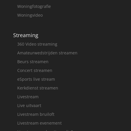
Woningfotografie
Woningvideo
Streaming
360 Video streaming
Amateurwedstrijden streamen
Beurs streamen
Concert streamen
eSports live stream
Kerkdienst streamen
Livestream
Live uitvaart
Livestream bruiloft
Livestream evenement