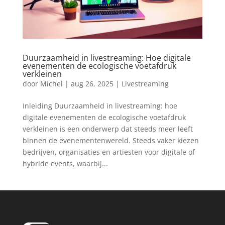
Duurzaamheid in livestreaming: Hoe digitale
evenementen de ecologische voetafdruk
verkleinen
door
Michel
|
aug 26, 2025
|
Livestreaming
Inleiding Duurzaamheid in livestreaming: hoe
digitale evenementen de ecologische voetafdruk
verkleinen is een onderwerp dat steeds meer leeft
binnen de evenementenwereld. Steeds vaker kiezen
bedrijven, organisaties en artiesten voor digitale of
hybride events, waarbij...